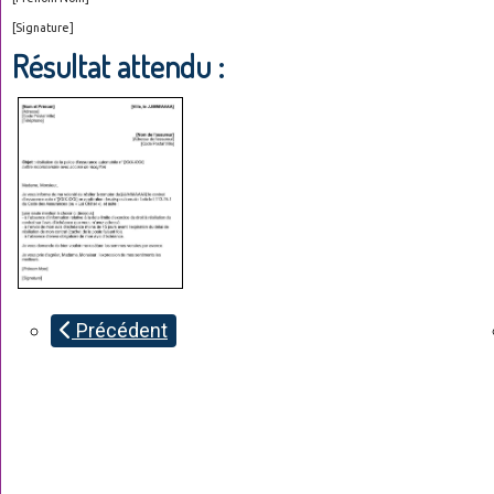
[Signature]
Résultat attendu :
Précédent