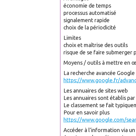
économie de temps
processus automatisé
signalement rapide
choix de la périodicité
Limites
choix et maîtrise des outils
risque de se faire submerger pa
Moyens / outils à mettre en 
La recherche avancée Google
https://www.google.fr/advan
Les annuaires de sites web
Les annuaires sont établis par 
Le classement se fait typiquem
Pour en savoir plus
https://www.google.com/sear
Accéder à l’information via 