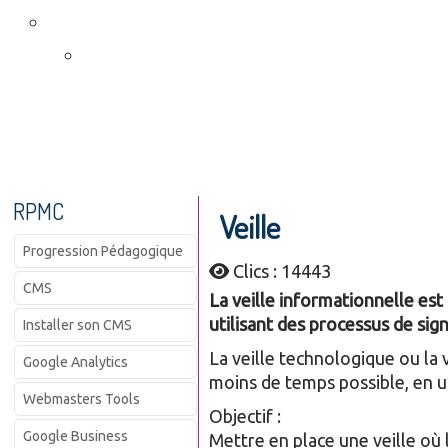
RPMC
Veille
Progression Pédagogique
Clics : 14443
CMS
La veille informationnelle est
utilisant des processus de si
Installer son CMS
La veille technologique ou la 
Google Analytics
moins de temps possible, en u
Webmasters Tools
Objectif :
Google Business
Mettre en place une veille où 