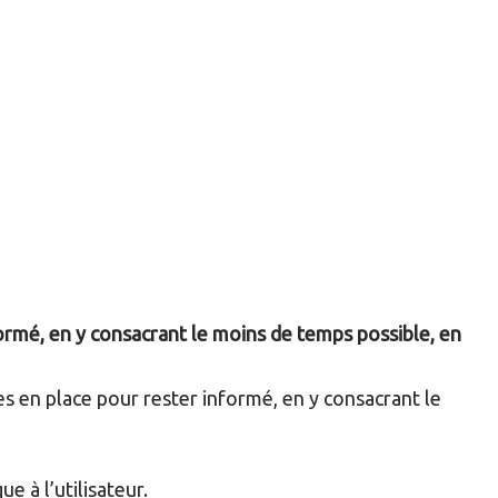
formé, en y consacrant le moins de temps possible, en
es en place pour rester informé, en y consacrant le
e à l’utilisateur.