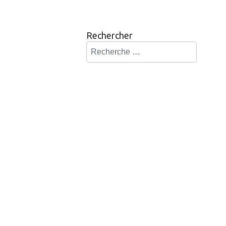
Rechercher