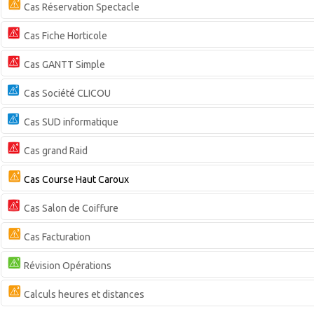
Cas Réservation Spectacle
Cas Fiche Horticole
Cas GANTT Simple
Cas Société CLICOU
Cas SUD informatique
Cas grand Raid
Cas Course Haut Caroux
Cas Salon de Coiffure
Cas Facturation
Révision Opérations
Calculs heures et distances