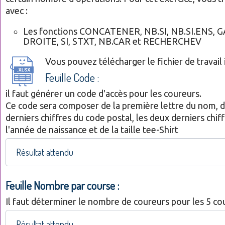
avec :
Les fonctions CONCATENER, NB.SI, NB.SI.ENS, 
DROITE, SI, STXT, NB.CAR et RECHERCHEV
Vous pouvez télécharger le fichier de travail i
Feuille Code :
il faut générer un code d'accès pour les coureurs.
Ce code sera composer de la première lettre du nom, d
derniers chiffres du code postal, les deux derniers chif
l'année de naissance et de la taille tee-Shirt
Résultat attendu
Feuille Nombre par course :
Il faut déterminer le nombre de coureurs pour les 5 co
Résultat attendu