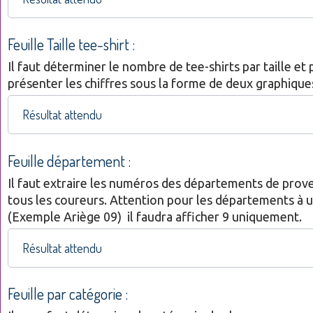
Feuille Taille tee-shirt :
Il faut déterminer le nombre de tee-shirts par taille et 
présenter les chiffres sous la forme de deux graphique
Résultat attendu
Feuille département :
Il faut extraire les numéros des départements de prov
tous les coureurs. Attention pour les départements à u
(Exemple Ariège 09) il faudra afficher 9 uniquement.
Résultat attendu
Feuille par catégorie :