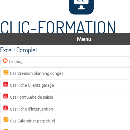
CLIC-FORMATION
Menu
Excel : Complet
Le blog
Cas Création planning congés
Cas Fiche Clients garage
Cas Formulaire de saisie
Cas Fiche d'intervention
Cas Calendrier perpétuel