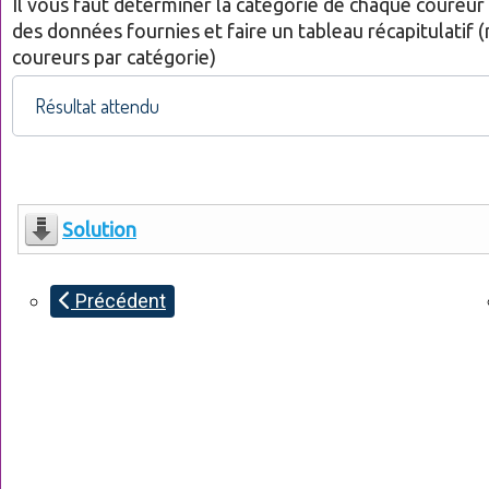
Il vous faut déterminer la catégorie de chaque coureur
des données fournies et faire un tableau récapitulatif
coureurs par catégorie)
Résultat attendu
Solution
Précédent