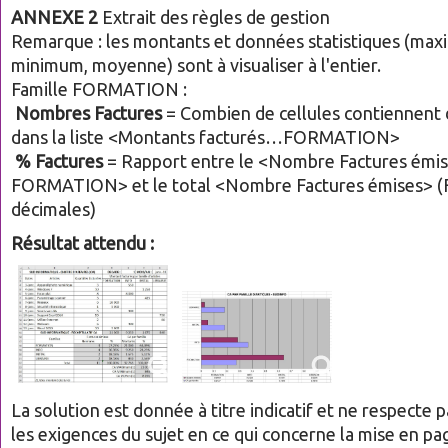
ANNEXE 2
Extrait des règles de gestion
Remarque : les montants et données statistiques (ma
minimum, moyenne) sont à visualiser à l'entier.
Famille FORMATION :
Nombres Factures
= Combien de cellules contiennent
dans la liste <Montants facturés…FORMATION>
% Factures
= Rapport entre le <Nombre Factures émi
FORMATION> et le total <Nombre Factures émises> (
décimales)
Résultat attendu :
La solution est donnée à titre indicatif et ne respecte
les exigences du sujet en ce qui concerne la mise en pa