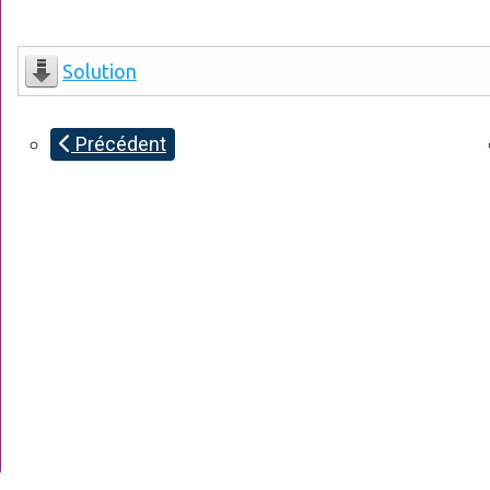
Solution
Précédent