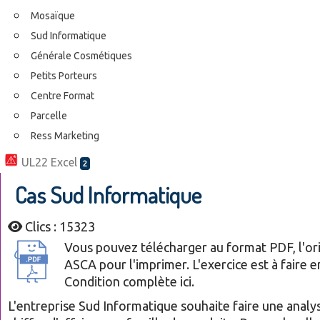
Mosaïque
Sud Informatique
Générale Cosmétiques
Petits Porteurs
Centre Format
Parcelle
Ress Marketing
UL22 Excel
2
Cas Sud Informatique
Clics : 15323
Vous pouvez télécharger au format PDF, l'ori
ASCA pour l'imprimer. L'exercice est à faire e
Condition complète ici.
L'entreprise Sud Informatique souhaite faire une analy