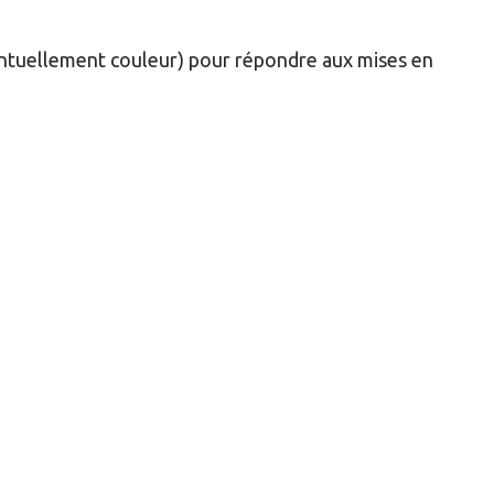
entuellement couleur) pour répondre aux mises en