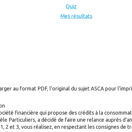
Quiz
Mes résultats
ger au format PDF, l'original du sujet ASCA pour l'imprim
ion
ciété financière qui propose des crédits à la consommat
èle Particuliers, a décidé de faire une relance auprès d'a
, 2 et 3, vous réalisez, en respectant les consignes de tr