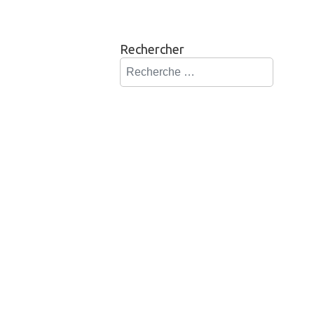
Rechercher