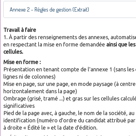
Annexe 2 - Règles de gestion (Extrait)
Travail à faire
1. À partir des renseignements des annexes, automatise
en respectant la mise en forme demandée
ainsi que le
cellules.
Mise en forme :
Présentation en tenant compte de l'annexe 1 (sans les
lignes ni de colonnes)
Mise en page, sur une page, en mode paysage (à centre
horizontalement dans la page)
Ombrage (grisé, tramé ...) et gras sur les cellules calcul
significatives
Pied de la page avec, à gauche, le nom de la société, au
identification (numéro d'ordre du candidat attribué par 
à droite « Édité le » et la date d'édition.