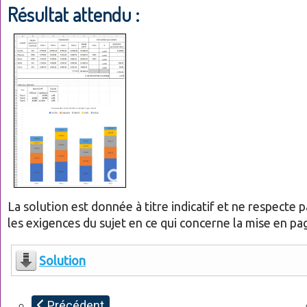
Résultat attendu :
La solution est donnée à titre indicatif et ne respecte
les exigences du sujet en ce qui concerne la mise en pa
Solution
Précédent