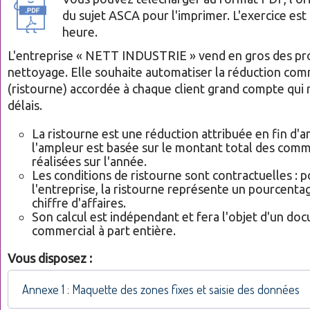
du sujet ASCA pour l'imprimer. L'exercice est 
heure.
L'entreprise « NETT INDUSTRIE » vend en gros des pr
nettoyage. Elle souhaite automatiser la réduction com
(ristourne) accordée à chaque client grand compte qui 
délais.
La ristourne est une réduction attribuée en fin d'
l'ampleur est basée sur le montant total des com
réalisées sur l'année.
Les conditions de ristourne sont contractuelles : 
l'entreprise, la ristourne représente un pourcenta
chiffre d'affaires.
Son calcul est indépendant et fera l'objet d'un do
commercial à part entière.
Vous disposez :
Annexe 1 : Maquette des zones fixes et saisie des données