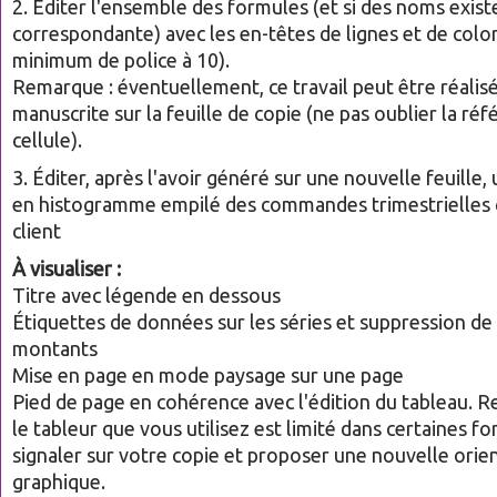
2. Éditer l'ensemble des formules (et si des noms existen
correspondante) avec les en-têtes de lignes et de colon
minimum de police à 10).
Remarque : éventuellement, ce travail peut être réalis
manuscrite sur la feuille de copie (ne pas oublier la ré
cellule).
3. Éditer, après l'avoir généré sur une nouvelle feuille,
en histogramme empilé des commandes trimestrielles
client
À visualiser :
Titre avec légende en dessous
Étiquettes de données sur les séries et suppression de 
montants
Mise en page en mode paysage sur une page
Pied de page en cohérence avec l'édition du tableau. R
le tableur que vous utilisez est limité dans certaines fo
signaler sur votre copie et proposer une nouvelle orie
graphique.