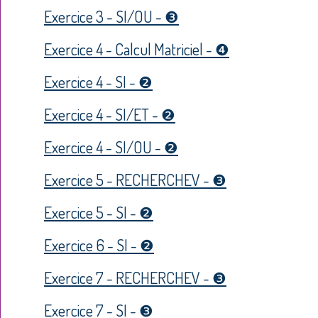
Exercice 3 - SI/OU - ❸
Exercice 4 - Calcul Matriciel - ❹
Exercice 4 - SI - ❷
Exercice 4 - SI/ET - ❷
Exercice 4 - SI/OU - ❷
Exercice 5 - RECHERCHEV - ❸
Exercice 5 - SI - ❷
Exercice 6 - SI - ❷
Exercice 7 - RECHERCHEV - ❸
Exercice 7 - SI - ❸