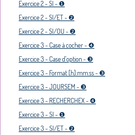
Exercice 2 - SI - ❶
Exercice 2 - SI/ET - ❷
Exercice 2 - SI/OU - ❷
Exercice 3 - Case à cocher - ❹
Exercice 3 - Case d'option - ❸
Exercice 3 - Format [h]:mm:ss - ❸
Exercice 3 - JOURSEM - ❸
Exercice 3 - RECHERCHEX - ❹
Exercice 3 - SI - ❶
Exercice 3 - SI/ET - ❷