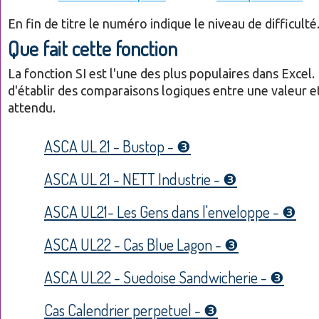
En fin de titre le numéro indique le niveau de difficulté
Que fait cette fonction
La fonction SI est l'une des plus populaires dans Excel.
d'établir des comparaisons logiques entre une valeur et
attendu.
ASCA UL 21 - Bustop - ❸
ASCA UL 21 - NETT Industrie - ❸
ASCA UL21- Les Gens dans l'enveloppe - ❸
ASCA UL22 - Cas Blue Lagon - ❸
ASCA UL22 - Suedoise Sandwicherie - ❸
Cas Calendrier perpetuel - ❸