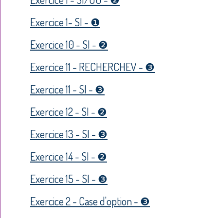
Exercice 1- SI - ❶
Exercice 10 - SI - ❷
Exercice 11 - RECHERCHEV - ❸
Exercice 11 - SI - ❸
Exercice 12 - SI - ❷
Exercice 13 - SI - ❸
Exercice 14 - SI - ❷
Exercice 15 - SI - ❸
Exercice 2 - Case d'option - ❸