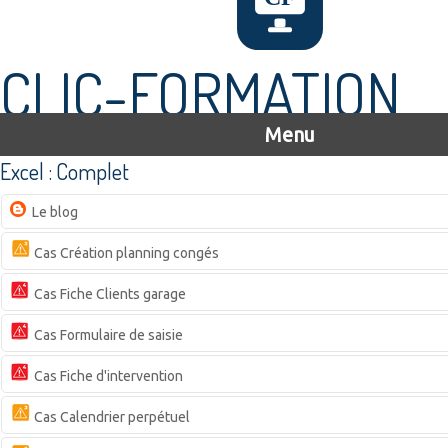
CLIC-FORMATION
Menu
Excel : Complet
Le blog
Cas Création planning congés
Cas Fiche Clients garage
Cas Formulaire de saisie
Cas Fiche d'intervention
Cas Calendrier perpétuel