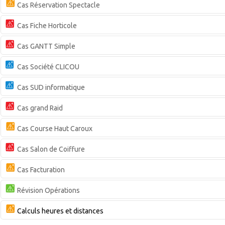
Cas Réservation Spectacle
Cas Fiche Horticole
Cas GANTT Simple
Cas Société CLICOU
Cas SUD informatique
Cas grand Raid
Cas Course Haut Caroux
Cas Salon de Coiffure
Cas Facturation
Révision Opérations
Calculs heures et distances