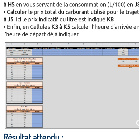
à H5
en vous servant de la consommation (L/100) en
J
• Calculer le prix total du carburant utilisé pour le traje
à J5
. Ici le prix indicatif du litre est indiqué
K8
• Enfin, en Cellules
K3 à K5
calculer l’heure d’arrivée e
l’heure de départ déjà indiquer
Résultat attendu :