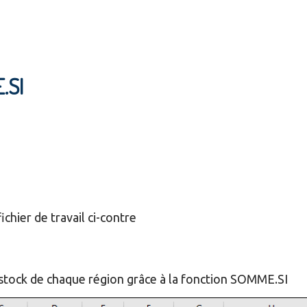
.SI
chier de travail ci-contre
stock de chaque région grâce à la fonction SOMME.SI