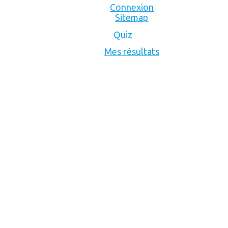
Connexion
Sitemap
Quiz
Mes résultats