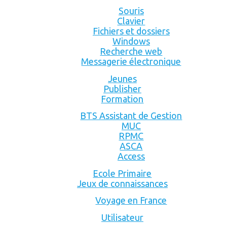
Souris
Clavier
Fichiers et dossiers
Windows
Recherche web
Messagerie électronique
Jeunes
Publisher
Formation
BTS Assistant de Gestion
MUC
RPMC
ASCA
Access
Ecole Primaire
Jeux de connaissances
Voyage en France
Utilisateur