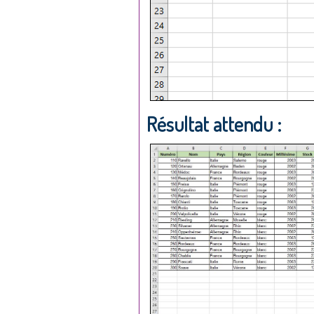
Résultat attendu :