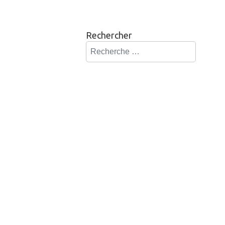
Rechercher