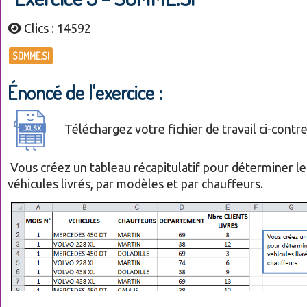
Clics : 14592
SOMME.SI
Énoncé de l'exercice :
Téléchargez votre fichier de travail ci-contr
Vous créez un tableau récapitulatif pour déterminer l
véhicules livrés, par modèles et par chauffeurs.