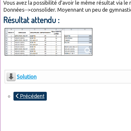
Vous avez la possibilité d'avoir le même résultat via le
Données-->consolider. Moyennant un peu de gymnasti
Résultat attendu :
Solution
Précédent