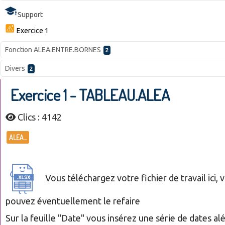
Support
Exercice 1
Fonction ALEA.ENTRE.BORNES
2
Divers
2
Exercice 1 - TABLEAU.ALEA
Clics : 4142
ALEA...
Vous téléchargez votre fichier de travail ici, 
pouvez éventuellement le refaire
Sur la feuille "Date" vous insérez une série de dates al