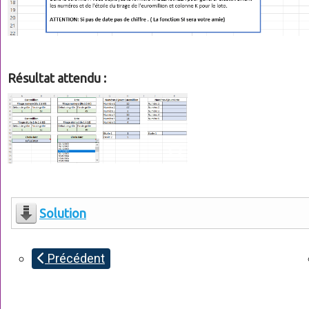
Résultat attendu :
Solution
Précédent