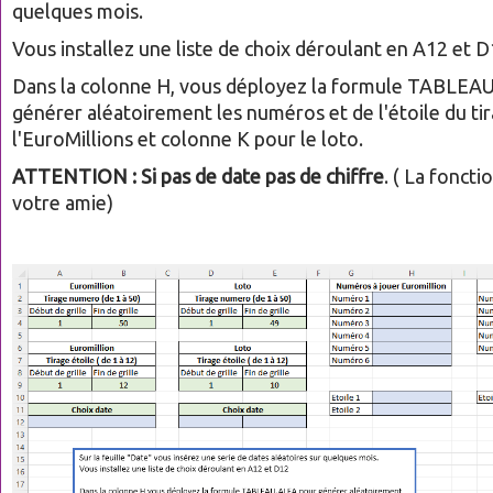
quelques mois.
Vous installez une liste de choix déroulant en A12 et 
Dans la colonne H, vous déployez la formule TABLEA
générer aléatoirement les numéros et de l'étoile du ti
l'EuroMillions et colonne K pour le loto.
ATTENTION : Si pas de date pas de chiffre
. ( La foncti
votre amie)