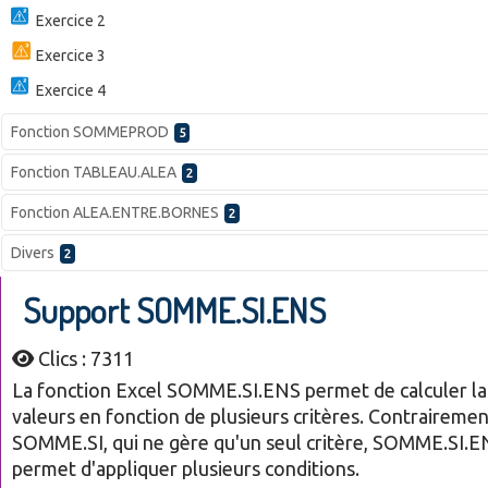
Exercice 2
Exercice 3
Exercice 4
Fonction SOMMEPROD
5
Fonction TABLEAU.ALEA
2
Fonction ALEA.ENTRE.BORNES
2
Divers
2
Support SOMME.SI.ENS
Clics : 7311
La fonction Excel SOMME.SI.ENS permet de calculer 
valeurs en fonction de plusieurs critères. Contrairemen
SOMME.SI, qui ne gère qu'un seul critère, SOMME.SI.
permet d'appliquer plusieurs conditions.