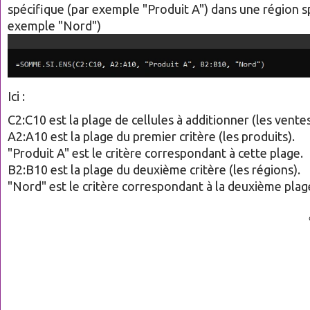
spécifique (par exemple "Produit A") dans une région s
exemple "Nord")
Ici :
C2:C10 est la plage de cellules à additionner (les ventes
A2:A10 est la plage du premier critère (les produits).
"Produit A" est le critère correspondant à cette plage.
B2:B10 est la plage du deuxième critère (les régions).
"Nord" est le critère correspondant à la deuxième plag