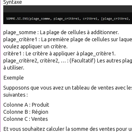
Syntaxe
plage_somme : La plage de cellules à additionner.
plage_critère1 : La première plage de cellules sur laqu
voulez appliquer un critère.
critère1 : Le critère à appliquer à plage_critère1.
plage_critère2, critère2, … : (Facultatif) Les autres plag
à utiliser.
Exemple
Supposons que vous avez un tableau de ventes avec le
suivantes :
Colonne A : Produit
Colonne B : Région
Colonne C : Ventes
Et vous souhaitez calculer la somme des ventes pour u