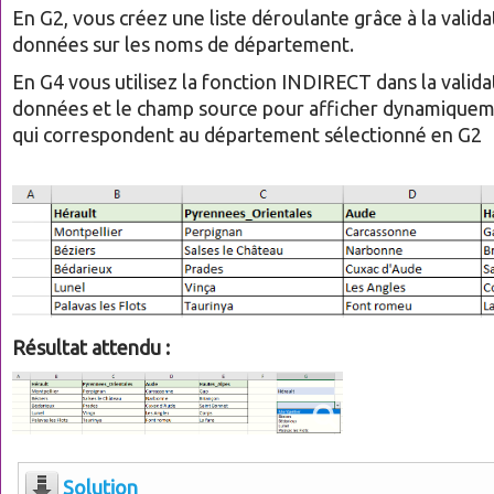
En G2, vous créez une liste déroulante grâce à la valida
données sur les noms de département.
En G4 vous utilisez la fonction INDIRECT dans la valida
données et le champ source pour afficher dynamiqueme
qui correspondent au département sélectionné en G2
Résultat attendu :
Solution