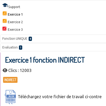
Support
Exercice 1
Exercice 2
Exercice 3
Fonction UNIQUE
4
Evaluation
1
Exercice 1 fonction INDIRECT
Clics : 12003
INDIRECT
Téléchargez votre fichier de travail ci-contre