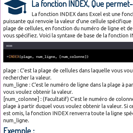
La fonction INDEX, Que permet-e
La fonction INDEX dans Excel est une fonc
puissante qui renvoie la valeur d'une cellule spécifique
plage de cellules, en fonction du numéro de ligne et d
vous spécifiez. Voici la syntaxe de base de la fonction 
plage : C'est la plage de cellules dans laquelle vous vou
rechercher la valeur.
num_ligne : C'est le numéro de ligne dans la plage à par
vous voulez obtenir la valeur.
[num_colonne] : (Facultatif) C'est le numéro de colonn
plage à partir duquel vous voulez obtenir la valeur. Si
est omis, la fonction INDEX renverra toute la ligne spé
num_ligne.
Exemple :