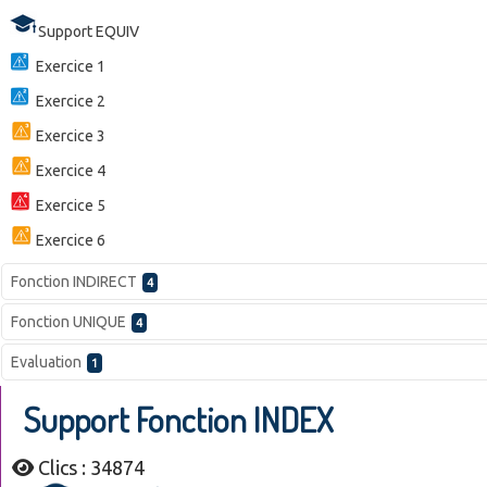
Support EQUIV
Exercice 1
Exercice 2
Exercice 3
Exercice 4
Exercice 5
Exercice 6
Fonction INDIRECT
4
Fonction UNIQUE
4
Evaluation
1
Support Fonction INDEX
Clics : 34874