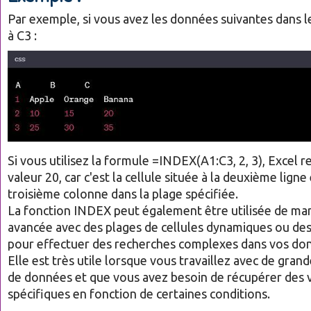
Par exemple, si vous avez les données suivantes dans l
à C3 :
Si vous utilisez la formule =INDEX(A1:C3, 2, 3), Excel r
valeur 20, car c'est la cellule située à la deuxième ligne 
troisième colonne dans la plage spécifiée.
La fonction INDEX peut également être utilisée de man
avancée avec des plages de cellules dynamiques ou des
pour effectuer des recherches complexes dans vos do
Elle est très utile lorsque vous travaillez avec de gran
de données et que vous avez besoin de récupérer des 
spécifiques en fonction de certaines conditions.