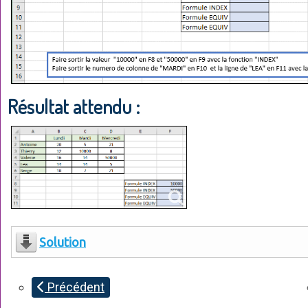
Résultat attendu :
Solution
Précédent