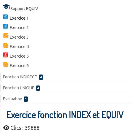
Support EQUIV
Exercice 1
Exercice 2
Exercice 3
Exercice 4
Exercice 5
Exercice 6
Fonction INDIRECT
4
Fonction UNIQUE
4
Evaluation
1
Exercice fonction INDEX et EQUIV
Clics : 39888