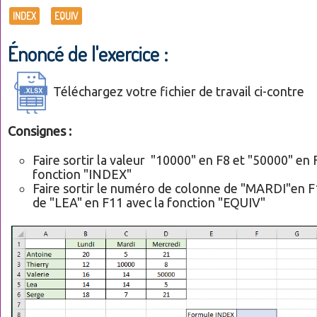
INDEX
EQUIV
Énoncé de l'exercice :
Téléchargez votre fichier de travail ci-contre
Consignes :
Faire sortir la valeur "10000" en F8 et "50000" en 
fonction "INDEX"
Faire sortir le numéro de colonne de "MARDI"en F1
de "LEA" en F11 avec la fonction "EQUIV"