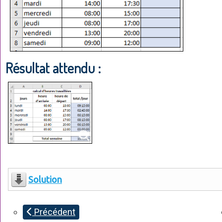
Résultat attendu :
Solution
Précédent