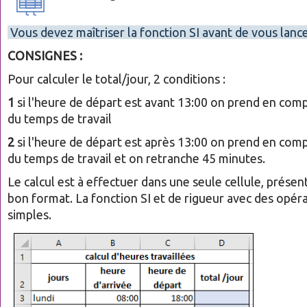
Vous devez maîtriser la fonction SI avant de vous lancer
CONSIGNES :
Pour calculer le total/jour, 2 conditions :
1
si l'heure de départ est avant 13:00 on prend en compt
du temps de travail
2
si l'heure de départ est après 13:00 on prend en compt
du temps de travail et on retranche 45 minutes.
Le calcul est à effectuer dans une seule cellule, présen
bon format. La fonction SI et de rigueur avec des opér
simples.