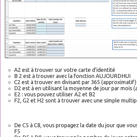
A2 est à trouver sur votre carte d'identité
B 2 est à trouver avec la fonction AUJOURDHUI
C2 est à trouver en divisant par 365 (approximatif)
D2 est à en utilisant la moyenne de jour par mois 
E2 : vous pouvez utiliser A2 et B2
F2, G2 et H2 sont à trouver avec une simple multip
De C5 à C8, vous propagez la date du jour que vous
F5