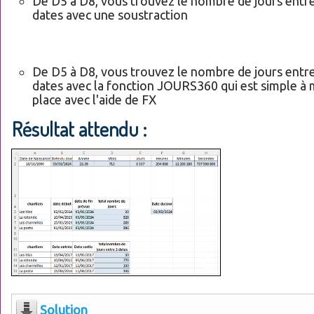
De D5 à D8, vous trouvez le nombre de jours entre
dates avec une soustraction
De D5 à D8, vous trouvez le nombre de jours entre
dates avec la fonction JOURS360 qui est simple à 
place avec l'aide de FX
Résultat attendu :
Solution