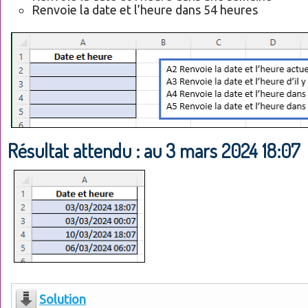
Renvoie la date et l’heure dans 54 heures
Résultat attendu : au 3 mars 2024 18:07
Solution