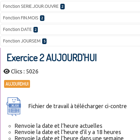
Fonction SERIE.JOUR.OUVRE
2
Fonction FIN.MOIS
2
Fonction DATE
2
Fonction JOURSEM
5
Exercice 2 AUJOURD'HUI
Clics : 5026
AUJOURDHUI
Fichier de travail à télécharger ci-contre
Renvoie la date et l’heure actuelles
Renvoie la date et l’heure d’il y a 18 heures
Renvoie la date et l’heure dans une semaine