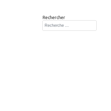
Rechercher