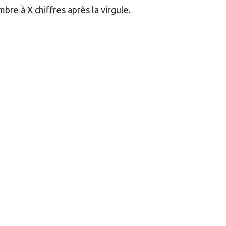
e à X chiffres après la virgule.