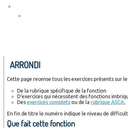
ARRONDI
Cette page recense tous les exercices présents sur le 
De la rubrique spécifique de la fonction
D'exercices qui nécessitent des fonctions imbriq
Des
exercices complets
ou de la
rubrique ASCA.
En fin de titre le numéro indique le niveau de difficult
Que fait cette fonction