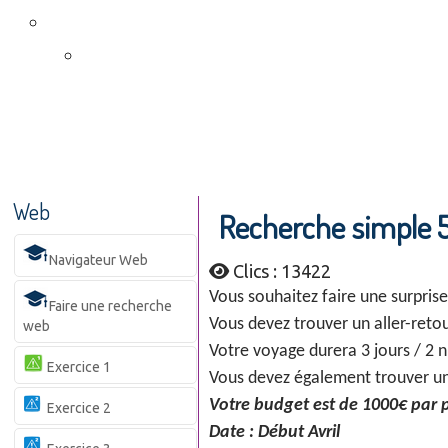
Web
Recherche simple 
Navigateur Web
Clics : 13422
Vous souhaitez faire une surpris
Faire une recherche
Vous devez trouver un aller-retou
web
Votre voyage durera 3 jours / 2 n
Exercice 1
Vous devez également trouver un hô
Votre budget est de 1000€ par
Exercice 2
Date : Début Avril