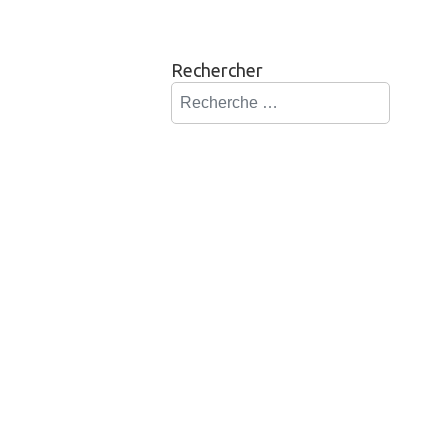
Rechercher