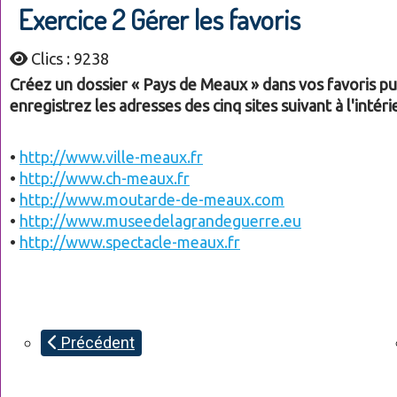
Exercice 2 Gérer les favoris
Clics : 9238
Créez un dossier « Pays de Meaux » dans vos favoris pu
enregistrez les adresses des cinq sites suivant à l'intéri
•
http://www.ville-meaux.fr
•
http://www.ch-meaux.fr
•
http://www.moutarde-de-meaux.com
•
http://www.museedelagrandeguerre.eu
•
http://www.spectacle-meaux.fr
Précédent