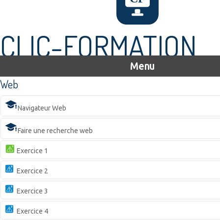
CLIC-FORMATION
Menu
Web
Navigateur Web
Faire une recherche web
Exercice 1
Exercice 2
Exercice 3
Exercice 4