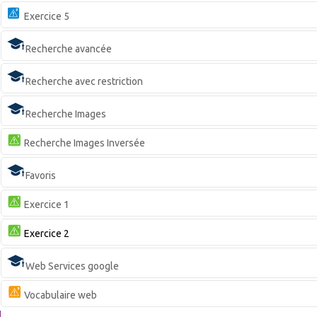
Exercice 5
Recherche avancée
Recherche avec restriction
Recherche Images
Recherche Images Inversée
Favoris
Exercice 1
Exercice 2
Web Services google
Vocabulaire web