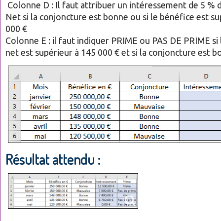
Colonne D : Il faut attribuer un intéressement de 5 % 
Net si la conjoncture est bonne ou si le bénéfice est s
000 €
Colonne E : il faut indiquer PRIME ou PAS DE PRIME si 
net est supérieur à 145 000 € et si la conjoncture est b
Résultat attendu :