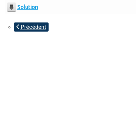
Solution
Précédent