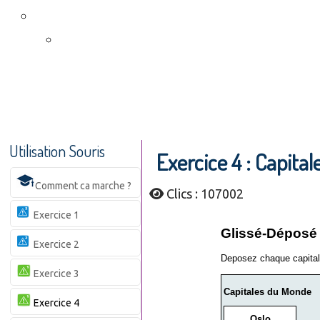
Utilisation Souris
Exercice 4 : Capital
Comment ca marche ?
Clics : 107002
Exercice 1
Exercice 2
Exercice 3
Exercice 4