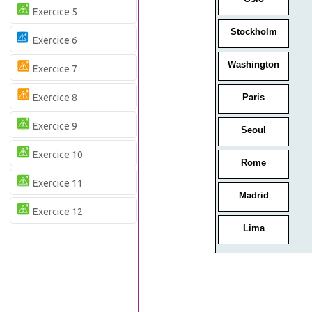
Exercice 5
Exercice 6
Exercice 7
Exercice 8
Exercice 9
Exercice 10
Exercice 11
Exercice 12