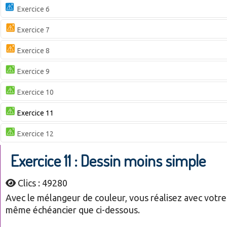
Exercice 6
Exercice 7
Exercice 8
Exercice 9
Exercice 10
Exercice 11
Exercice 12
Exercice 11 : Dessin moins simple
Clics : 49280
Avec le mélangeur de couleur, vous réalisez avec votre
même échéancier que ci-dessous.