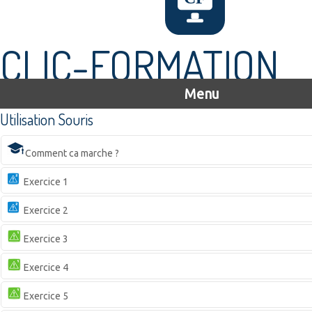
CLIC-FORMATION
Menu
Utilisation Souris
Comment ca marche ?
Exercice 1
Exercice 2
Exercice 3
Exercice 4
Exercice 5