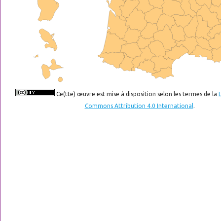
Ce(tte) œuvre est mise à disposition selon les termes de la
Commons Attribution 4.0 International
.