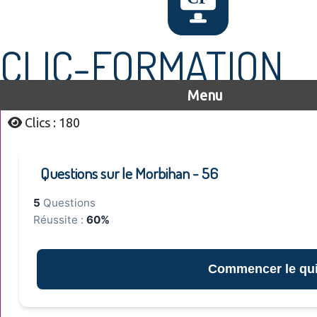
CLIC-FORMATION
Menu
Clics : 180
Questions sur le Morbihan - 56
5
Questions
Réussite :
60%
Commencer le qu