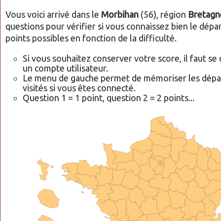
Vous voici arrivé dans le
Morbihan
(56), région
Bretagn
questions pour vérifier si vous connaissez bien le dép
points possibles en fonction de la difficulté.
Si vous souhaitez conserver votre score, il faut se
un compte utilisateur.
Le menu de gauche permet de mémoriser les dép
visités si vous êtes connecté.
Question 1 = 1 point, question 2 = 2 points...