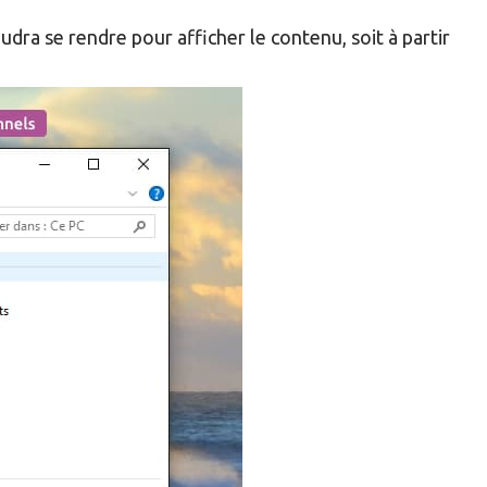
udra se rendre pour afficher le contenu, soit à partir