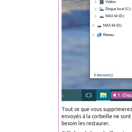
Tout ce que vous supprimerez à 
envoyés à la corbeille ne sont
besoin les restaurer.