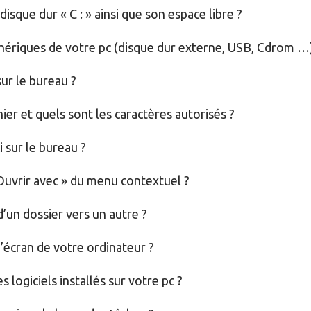
 disque dur « C : » ainsi que son espace libre ?
hériques de votre pc (disque dur externe, USB, Cdrom …
ur le bureau ?
r et quels sont les caractères autorisés ?
 sur le bureau ?
Ouvrir avec » du menu contextuel ?
’un dossier vers un autre ?
écran de votre ordinateur ?
s logiciels installés sur votre pc ?