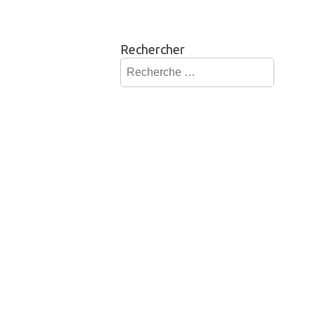
Rechercher