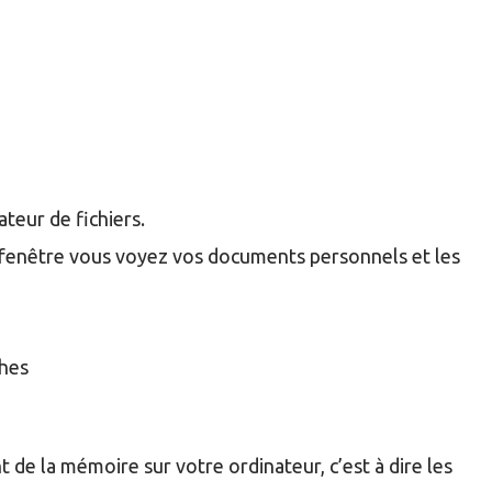
teur de fichiers.
me fenêtre vous voyez vos documents personnels et les
ches
de la mémoire sur votre ordinateur, c’est à dire les