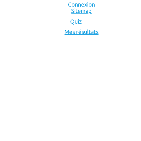
Connexion
Sitemap
Quiz
Mes résultats