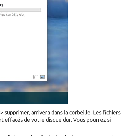
 supprimer, arrivera dans la corbeille. Les fichiers
ent effacés de votre disque dur. Vous pourrez si