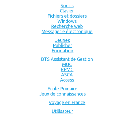
Souris
Clavier
Fichiers et dossiers
Windows
Recherche web
Messagerie électronique
Jeunes
Publisher
Formation
BTS Assistant de Gestion
MUC
RPMC
ASCA
Access
Ecole Primaire
Jeux de connaissances
Voyage en France
Utilisateur