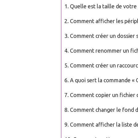
1. Quelle est la taille de votre
2. Comment afficher les périp
3. Comment créer un dossier s
4. Comment renommer un fichie
5. Comment créer un raccourci
6. A quoi sert la commande « 
7. Comment copier un fichier d
8. Comment changer le fond d’
9. Comment afficher la liste de