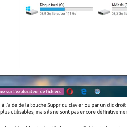
l’aide de la touche Suppr du clavier ou par un clic droit >
 plus utilisables, mais ils ne sont pas encore définitivem