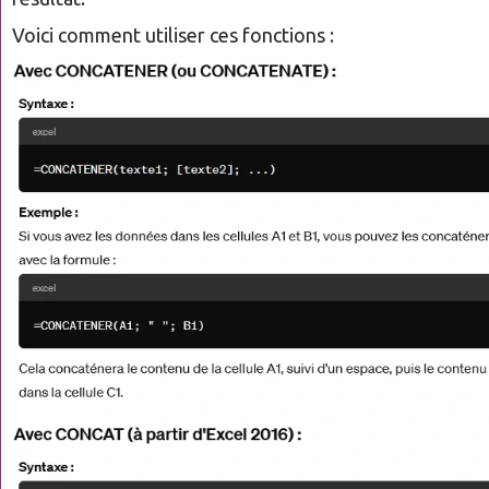
Voici comment utiliser ces fonctions :