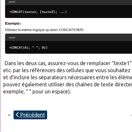
Dans les deux cas, assurez-vous de remplacer "texte1",
etc. par les références des cellules que vous souhaite
et d'inclure les séparateurs nécessaires entre les élém
pouvez également utiliser des chaînes de texte direct
exemple, " " pour un espace).
Précédent