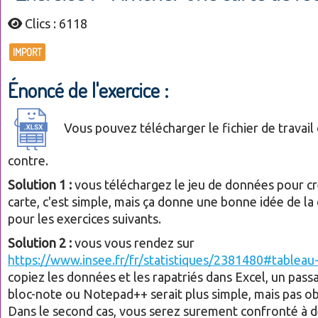
Clics : 6118
IMPORT
Énoncé de l'exercice :
Vous pouvez télécharger le fichier de travail 
contre.
Solution 1 :
vous téléchargez le jeu de données pour cr
carte, c'est simple, mais ça donne une bonne idée de l
pour les exercices suivants.
Solution 2 :
vous vous rendez sur
https://www.insee.fr/fr/statistiques/2381480#tableau
copiez les données et les rapatriés dans Excel, un pass
bloc-note ou Notepad++ serait plus simple, mais pas o
Dans le second cas, vous serez surement confronté à 