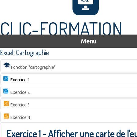
CLIC-FORMATION
Menu
Excel: Cartographie
Fonction "cartographie"
Exercice 1
Exercice 2
Exercice 3
Exercice 4
Exercice 1 - Afficher une carte de l'