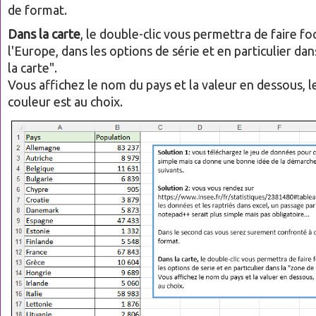
de format.
Dans la carte
, le double-clic vous permettra de faire fo
l'Europe, dans les options de série et en particulier dan
la carte".
Vous affichez le nom du pays et la valeur en dessous, l
couleur est au choix.