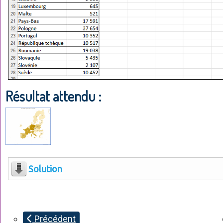
Résultat attendu :
Solution
Précédent