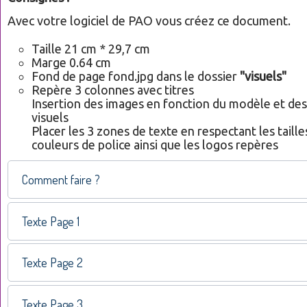
Avec votre logiciel de PAO vous créez ce document.
Taille 21 cm * 29,7 cm
Marge 0.64 cm
Fond de page fond.jpg dans le dossier
"visuels"
Repère 3 colonnes avec titres
Insertion des images en fonction du modèle et de
visuels
Placer les 3 zones de texte en respectant les tailles
couleurs de police ainsi que les logos repères
Comment faire ?
Texte Page 1
Texte Page 2
Texte Page 3