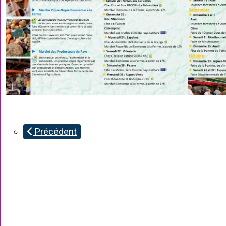
Précédent