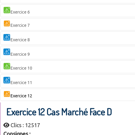
Exercice 6
Exercice 7
Exercice 8
Exercice 9
Exercice 10
Exercice 11
Exercice 12
Exercice 12 Cas Marché Face D
Clics : 12517
Consignes :