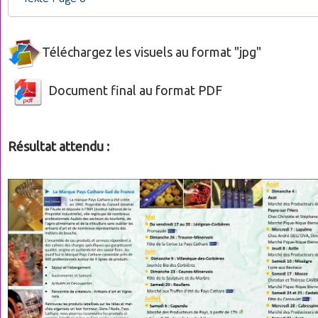
Téléchargez les visuels au format "jpg"
Document final au format PDF
Résultat attendu :