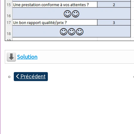
Solution
Précédent