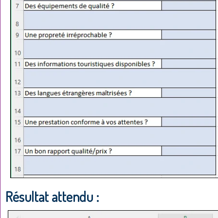
Résultat attendu :