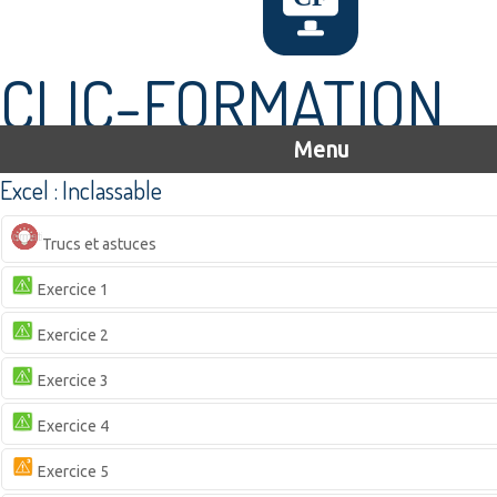
CLIC-FORMATION
Menu
Excel : Inclassable
Trucs et astuces
Exercice 1
Exercice 2
Exercice 3
Exercice 4
Exercice 5