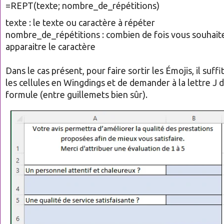
=REPT(texte; nombre_de_répétitions)
texte : le texte ou caractère à répéter
nombre_de_répétitions : combien de fois vous souhaite
apparaitre le caractère
Dans le cas présent, pour faire sortir les Émojis, il suff
les cellules en Wingdings et de demander à la lettre J d
formule (entre guillemets bien sûr).