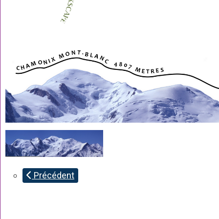
Précédent