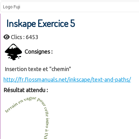
Logo Fuji
Inskape Exercice 5
Clics : 6453
Consignes :
Insertion texte et "chemin"
http://fr.flossmanuals.net/inkscape/text-and-paths/
Résultat attendu :