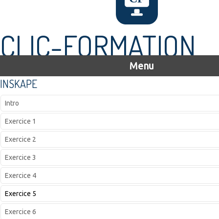
CLIC-FORMATION
Menu
INSKAPE
Intro
Exercice 1
Exercice 2
Exercice 3
Exercice 4
Exercice 5
Exercice 6