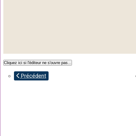
Précédent