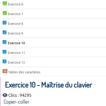
Exercice 6
Exercice 7
Exercice 8
Exercice 9
Exercice 10
Exercice 11
Exercice 12
Tables des caractères
Exercice 10 - Maîtrise du clavier
Clics : 94295
Copier-coller