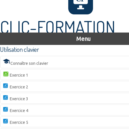
CLIC-FORMATION
Menu
Utilisation clavier
Connaître son clavier
Exercice 1
Exercice 2
Exercice 3
Exercice 4
Exercice 5