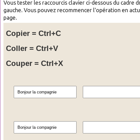
Vous tester les raccourcis clavier ci-dessous du cadre d
gauche. Vous pouvez recommencer l'opération en actua
page.