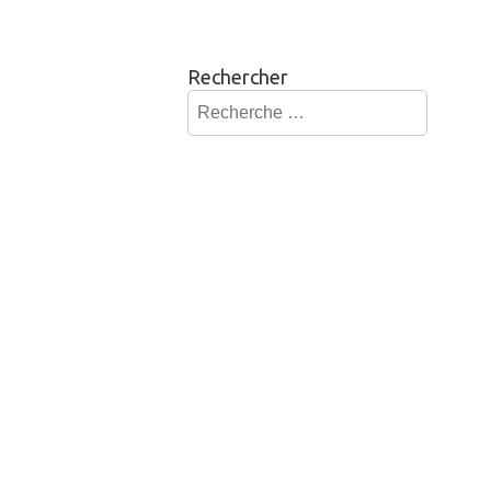
Rechercher