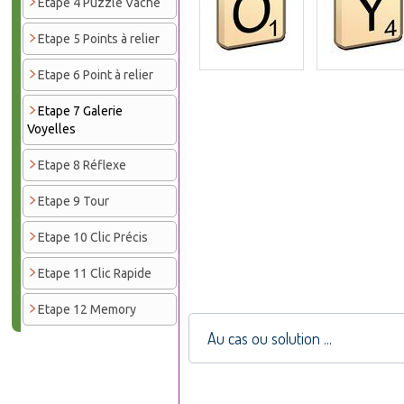
Etape 4 Puzzle Vache
Etape 5 Points à relier
Etape 6 Point à relier
Etape 7 Galerie
Voyelles
Etape 8 Réflexe
Etape 9 Tour
Etape 10 Clic Précis
Etape 11 Clic Rapide
Etape 12 Memory
Au cas ou solution ...