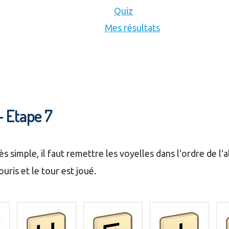
Quiz
Mes résultats
- Etape 7
rès simple, il faut remettre les voyelles dans l'ordre de l'
uris et le tour est joué.