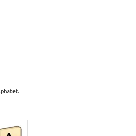
alphabet.