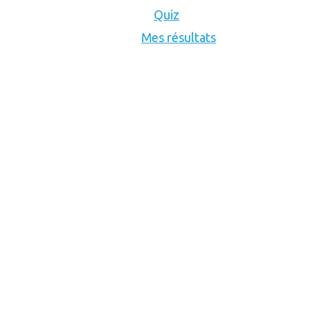
Quiz
Mes résultats