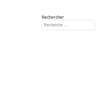
Rechercher