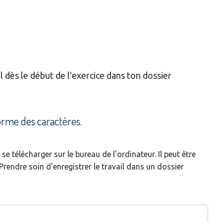
il dès le début de l'exercice dans ton dossier
 forme des caractères.
 télécharger sur le bureau de l'ordinateur. Il peut être
rendre soin d'enregistrer le travail dans un dossier