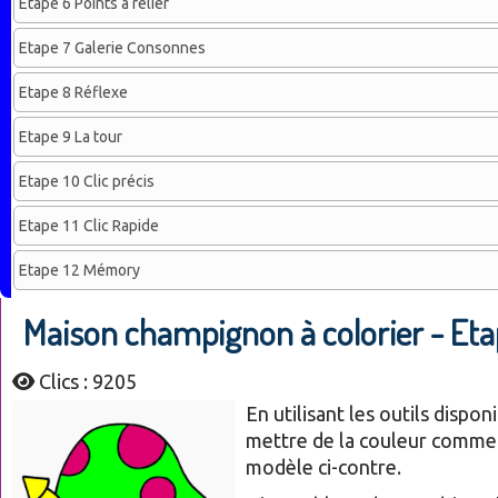
Etape 6 Points à relier
Etape 7 Galerie Consonnes
Etape 8 Réflexe
Etape 9 La tour
Etape 10 Clic précis
Etape 11 Clic Rapide
Etape 12 Mémory
Maison champignon à colorier - Eta
Clics : 9205
En utilisant les outils disponi
mettre de la couleur comme 
modèle ci-contre.