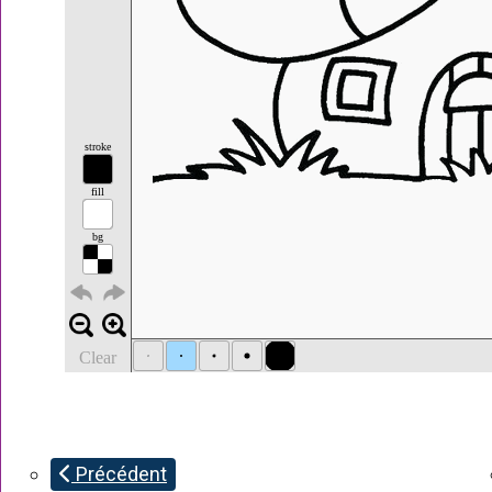
Précédent