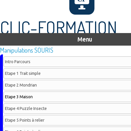
CLIC-FORMATION
Menu
Manipulations SOURIS
Intro Parcours
Etape 1 Trait simple
Etape 2 Mondrian
Etape 3 Maison
Etape 4 Puzzle Insecte
Etape 5 Points à relier