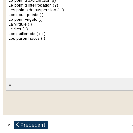
Précédent