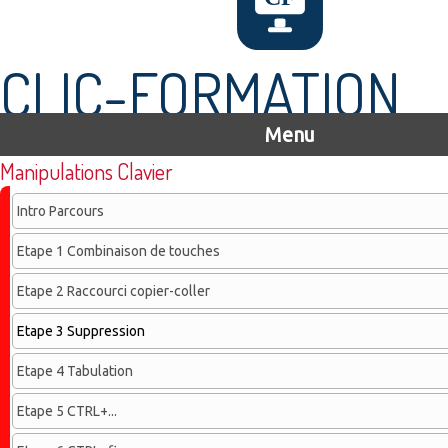
CLIC-FORMATION
Menu
Manipulations Clavier
Intro Parcours
Etape 1 Combinaison de touches
Etape 2 Raccourci copier-coller
Etape 3 Suppression
Etape 4 Tabulation
Etape 5 CTRL+...