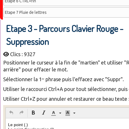
Etape 6 CTRL+fin
Etape 7 Pluie de lettres
Etape 3 - Parcours Clavier Rouge -
Suppression
Clics : 9327
Positionner le curseur à la fin de "martien" et utiliser 
arrière" pour effacer le mot.
Sélectionner la 1ʳᵉ phrase puis l'effacez avec "Suppr".
Utiliser le raccourci Ctrl+A pour tout sélectionner, puis
Utiliser Ctrl+Z pour annuler et restaurer ce beau texte 