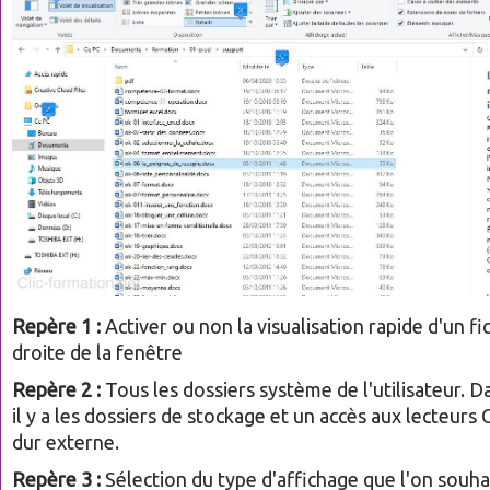
Repère 1 :
Activer ou non la visualisation rapide d'un fic
droite de la fenêtre
Repère 2 :
Tous les dossiers système de l'utilisateur. D
il y a les dossiers de stockage et un accès aux lecteurs 
dur externe.
Repère 3 :
Sélection du type d'affichage que l'on souha