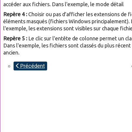
accéder aux fichiers. Dans l'exemple, le mode détail
Repère 4 :
Choisir ou pas d'afficher les extensions de fi
éléments masqués (fichiers Windows principalement).
l'exemple, les extensions sont visibles sur chaque fichie
Repère 5 :
Le clic sur l'entête de colonne permet un cl
Dans l'exemple, les fichiers sont classés du plus récent
ancien.
Précédent