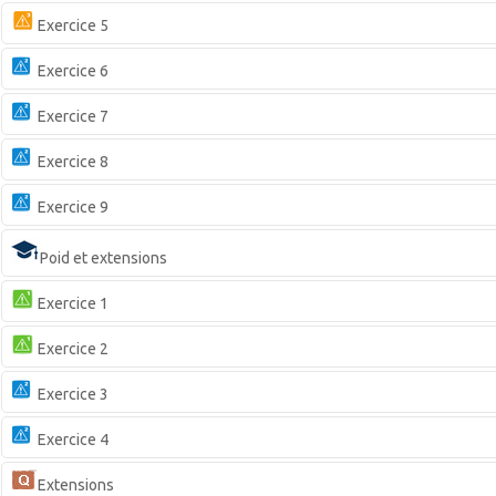
Exercice 5
Exercice 6
Exercice 7
Exercice 8
Exercice 9
Poid et extensions
Exercice 1
Exercice 2
Exercice 3
Exercice 4
Extensions