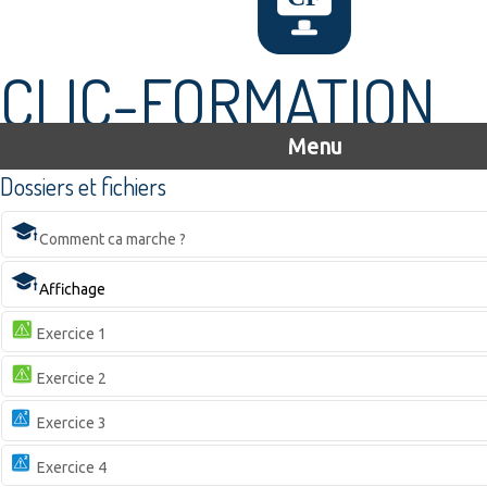
CLIC-FORMATION
Menu
Dossiers et fichiers
Comment ca marche ?
Affichage
Exercice 1
Exercice 2
Exercice 3
Exercice 4