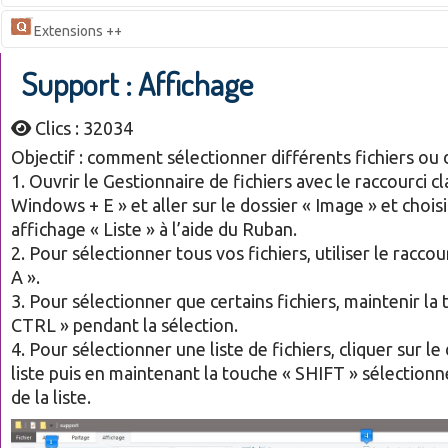
Extensions ++
Support : Affichage
Clics : 32034
Objectif : comment sélectionner différents fichiers ou 
1. Ouvrir le Gestionnaire de fichiers avec le raccourci cl
Windows + E » et aller sur le dossier « Image » et choisi
affichage « Liste » à l’aide du Ruban.
2. Pour sélectionner tous vos fichiers, utiliser le racco
A ».
3. Pour sélectionner que certains fichiers, maintenir la
CTRL » pendant la sélection.
4. Pour sélectionner une liste de fichiers, cliquer sur le
liste puis en maintenant la touche « SHIFT » sélectionn
de la liste.