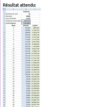
Résultat attendu: