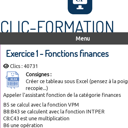
CLIC-FORMATION
Menu
Exercice 1 - Fonctions finances
Clics : 40731
Consignes :
Créer ce tableau sous Excel (pensez à la poi
recopie...)
Appeler l'assistant fonction de la catégorie finances
B5 se calcul avec la fonction VPM
B8:B43 se calculent avec la fonction INTPER
C8:C43 est une multiplication
B6 une opération