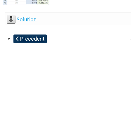
Solution
Précédent