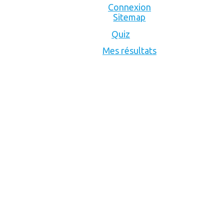
Connexion
Sitemap
Quiz
Mes résultats