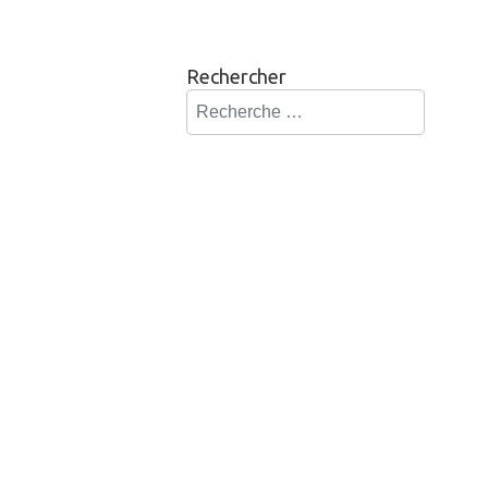
Rechercher