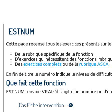
ESTNUM
Cette page recense tous les exercices présents sur le s
De la rubrique spécifique de la fonction
D'exercices qui nécessitent des fonctions imbriqu
Des
exercices complets
ou de la
rubrique ASCA.
En fin de titre le numéro indique le niveau de difficult
Que fait cette fonction
ESTNUM renvoie VRAI s'il s'agit d'un nombre ou d'une
Cas Fiche intervention - ❹