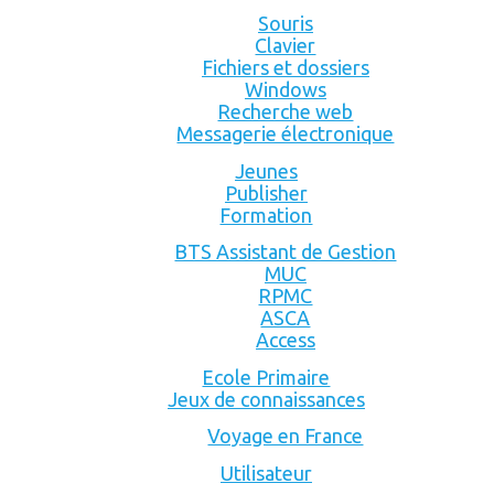
Souris
Clavier
Fichiers et dossiers
Windows
Recherche web
Messagerie électronique
Jeunes
Publisher
Formation
BTS Assistant de Gestion
MUC
RPMC
ASCA
Access
Ecole Primaire
Jeux de connaissances
Voyage en France
Utilisateur