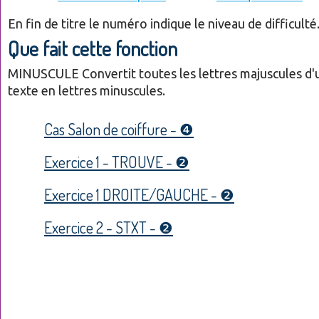
En fin de titre le numéro indique le niveau de difficulté
Que fait cette fonction
MINUSCULE Convertit toutes les lettres majuscules d'
texte en lettres minuscules.
Cas Salon de coiffure - ❹
Exercice 1 - TROUVE - ❷
Exercice 1 DROITE/GAUCHE - ❷
Exercice 2 - STXT - ❷