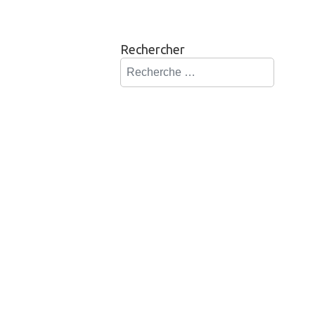
Rechercher