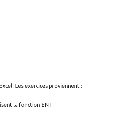
Excel. Les exercices proviennent :
lisent la fonction
ENT