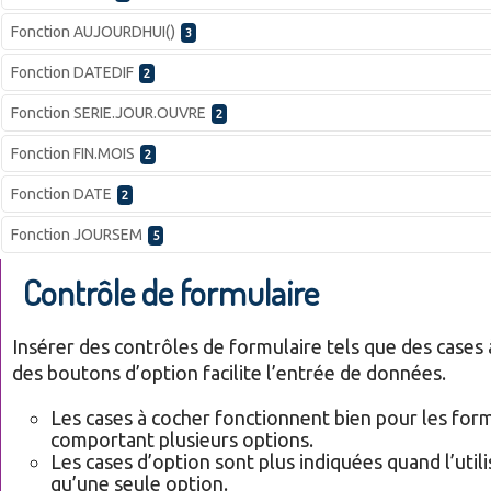
Fonction AUJOURDHUI()
3
Fonction DATEDIF
2
Fonction SERIE.JOUR.OUVRE
2
Fonction FIN.MOIS
2
Fonction DATE
2
Fonction JOURSEM
5
Contrôle de formulaire
Insérer des contrôles de formulaire tels que des cases
des boutons d’option facilite l’entrée de données.
Les cases à cocher fonctionnent bien pour les for
comportant plusieurs options.
Les cases d’option sont plus indiquées quand l’utili
qu’une seule option.