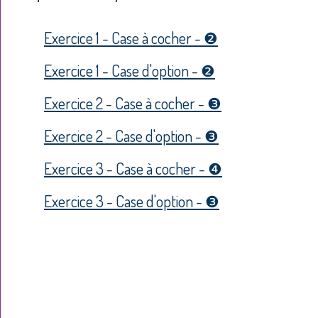
Exercice 1 - Case à cocher - ❷
Exercice 1 - Case d'option - ❷
Exercice 2 - Case à cocher - ❸
Exercice 2 - Case d'option - ❸
Exercice 3 - Case à cocher - ❹
Exercice 3 - Case d'option - ❸